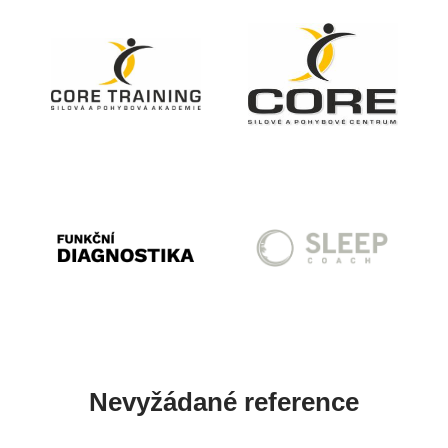
Nevyžádané reference